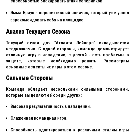
способностью блокировать атаки соперников.
Эмма Браун - перспективный новичок, который уже успел
зарекомендовать себя на площадке.
Анализ Текущего Сезона
Текущий сезон для "Атланта Лейкерс" складывается
неоднозначно. С одной стороны, команда демонстрирует
отличную игру в нападении, с другой - есть проблемы в
защите, которые необходимо решать. Рассмотрим
основные аспекты их игры в этом сезоне.
Сильные Стороны
Команда обладает несколькими сильными сторонами,
которые выделяют её среди других:
Высокая результативность в нападении.
Слаженная командная игра.
Способность адаптироваться к различным стилям игры