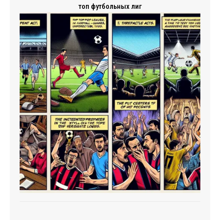
топ футбольных лиг