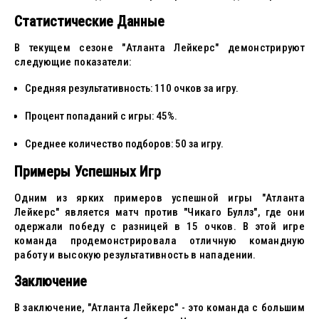
Статистические Данные
В текущем сезоне "Атланта Лейкерс" демонстрируют
следующие показатели:
Средняя результативность: 110 очков за игру.
Процент попаданий с игры: 45%.
Среднее количество подборов: 50 за игру.
Примеры Успешных Игр
Одним из ярких примеров успешной игры "Атланта
Лейкерс" является матч против "Чикаго Буллз", где они
одержали победу с разницей в 15 очков. В этой игре
команда продемонстрировала отличную командную
работу и высокую результативность в нападении.
Заключение
В заключение, "Атланта Лейкерс" - это команда с большим