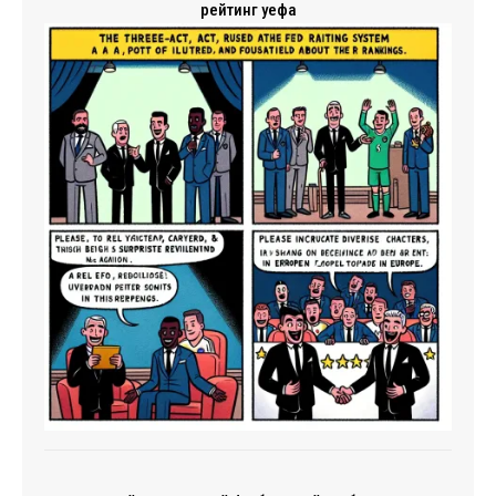
рейтинг уефа