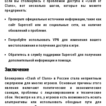
Если вы столкнулись с проблемой доступа к «Clash of
Clans», вот несколько шагов, которые вы можете
предпринять:
Проверьте официальные источники информации, такие как
сайт Supercell или их социальные сети, на наличие
обновлений о проблеме.
Попробуйте использовать VPN для изменения вашего
местоположения и получения доступа к игре.
Обратитесь в службу поддержки Supercell для получения
дополнительной информации и помощи.
Заключение
Блокировка «Clash of Clans» в России стала неприятным
сюрпризом для многих игроков. Основные причины этого
явления включают политические и экономические
санкции, проблемы с лицензированием и технические
сбои. Несмотря на это, у игроков есть возможность искать
альтернативы или использовать обходные пути для