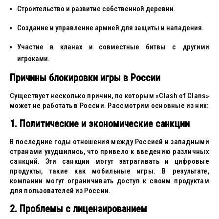
Строительство и развитие собственной деревни.
Создание и управление армией для защиты и нападения.
Участие в кланах и совместные битвы с другими
игроками.
Причины блокировки игры в России
Существует несколько причин, по которым «Clash of Clans»
может не работать в России. Рассмотрим основные из них:
1. Политические и экономические санкции
В последние годы отношения между Россией и западными
странами ухудшились, что привело к введению различных
санкций. Эти санкции могут затрагивать и цифровые
продукты, такие как мобильные игры. В результате,
компании могут ограничивать доступ к своим продуктам
для пользователей из России.
2. Проблемы с лицензированием