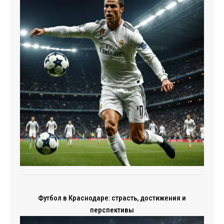
Футбол в Краснодаре: страсть, достижения и
перспективы