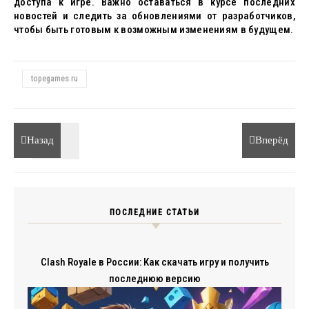
доступа к игре. Важно оставаться в курсе последних
новостей и следить за обновлениями от разработчиков,
чтобы быть готовым к возможным изменениям в будущем.
topegames.ru
Назад
Вперёд
ПОСЛЕДНИЕ СТАТЬИ
Clash Royale в России: Как скачать игру и получить
последнюю версию