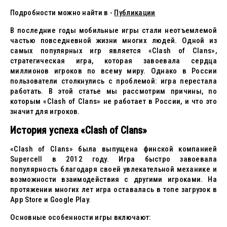
Подробности можно найти в -
Публикации
В последние годы мобильные игры стали неотъемлемой
частью повседневной жизни многих людей. Одной из
самых популярных игр является «Clash of Clans»,
стратегическая игра, которая завоевала сердца
миллионов игроков по всему миру. Однако в России
пользователи столкнулись с проблемой: игра перестала
работать. В этой статье мы рассмотрим причины, по
которым «Clash of Clans» не работает в России, и что это
значит для игроков.
История успеха «Clash of Clans»
«Clash of Clans» была выпущена финской компанией
Supercell в 2012 году. Игра быстро завоевала
популярность благодаря своей увлекательной механике и
возможности взаимодействия с другими игроками. На
протяжении многих лет игра оставалась в топе загрузок в
App Store и Google Play.
Основные особенности игры включают: