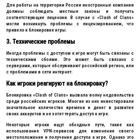
Для работы на территории России иностранные компании
должны соблюдать местные законы и получать
соответствующие лицензии. В случае с «Clash of Clans»
могли возникнуть проблемы с лицензированием, что
привело к блокировке игры.
3. Технические проблемы
Иногда проблемы с доступом к игре могут быть связаны с
техническими сбоями. Это может быть связано с
серверами, которые обслуживают российский регион, или
с проблемами в сети интернет.
Как игроки реагируют на блокировку?
Блокировка «Clash of Clans» вызвала волну недовольства
среди российских игроков. Многие из них инвестировали
значительное количество времени и денег в развитие
своих аккаунтов и не хотят терять доступ к игре.
Некоторые игроки ищут обходные пути, такие как
использование VPN-сервисов для изменения своего
местоположения и получения доступа к игре. Однако это