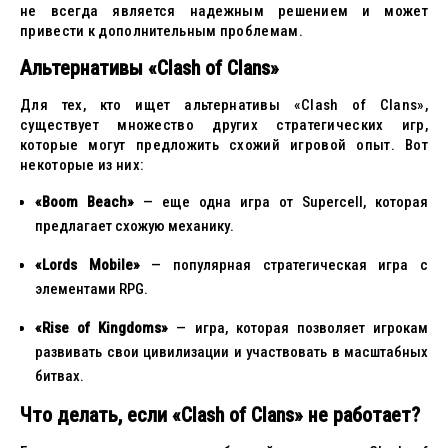
не всегда является надежным решением и может
привести к дополнительным проблемам.
Альтернативы «Clash of Clans»
Для тех, кто ищет альтернативы «Clash of Clans»,
существует множество других стратегических игр,
которые могут предложить схожий игровой опыт. Вот
некоторые из них:
«Boom Beach»
— еще одна игра от Supercell, которая
предлагает схожую механику.
«Lords Mobile»
— популярная стратегическая игра с
элементами RPG.
«Rise of Kingdoms»
— игра, которая позволяет игрокам
развивать свои цивилизации и участвовать в масштабных
битвах.
Что делать, если «Clash of Clans» не работает?