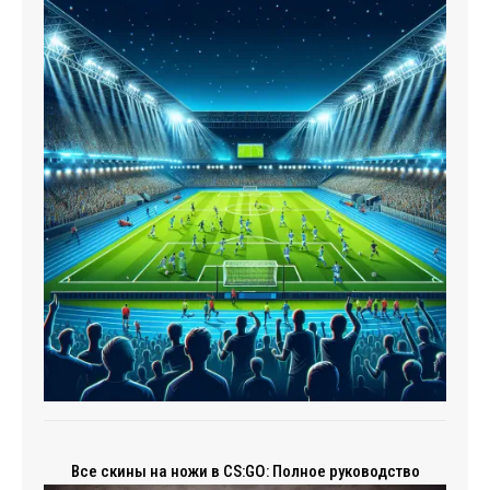
Все скины на ножи в CS:GO: Полное руководство