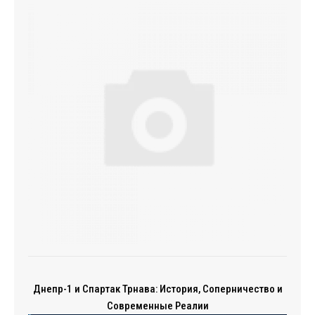
Днепр-1 и Спартак Трнава: История, Соперничество и
Современные Реалии