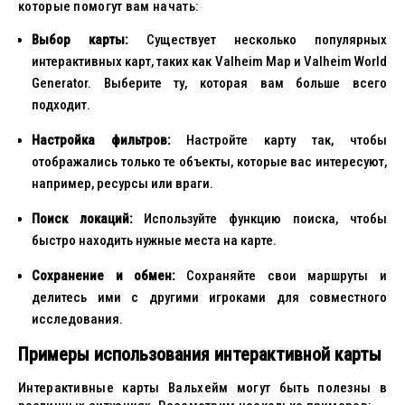
которые помогут вам начать:
Выбор карты:
Существует несколько популярных
интерактивных карт, таких как Valheim Map и Valheim World
Generator. Выберите ту, которая вам больше всего
подходит.
Настройка фильтров:
Настройте карту так, чтобы
отображались только те объекты, которые вас интересуют,
например, ресурсы или враги.
Поиск локаций:
Используйте функцию поиска, чтобы
быстро находить нужные места на карте.
Сохранение и обмен:
Сохраняйте свои маршруты и
делитесь ими с другими игроками для совместного
исследования.
Примеры использования интерактивной карты
Интерактивные карты Вальхейм могут быть полезны в