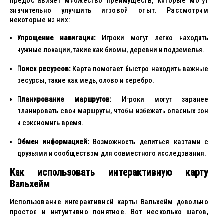
предоставляет множество преимуществ, которые могут
значительно улучшить игровой опыт. Рассмотрим
некоторые из них:
Упрощение навигации:
Игроки могут легко находить
нужные локации, такие как биомы, деревни и подземелья.
Поиск ресурсов:
Карта помогает быстро находить важные
ресурсы, такие как медь, олово и серебро.
Планирование маршрутов:
Игроки могут заранее
планировать свои маршруты, чтобы избежать опасных зон
и сэкономить время.
Обмен информацией:
Возможность делиться картами с
друзьями и сообществом для совместного исследования.
Как использовать интерактивную карту
Вальхейм
Использование интерактивной карты Вальхейм довольно
простое и интуитивно понятное. Вот несколько шагов,