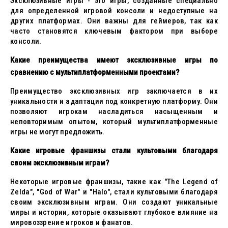
Эксклюзивные игры - это игры, созданные специально
для определенной игровой консоли и недоступные на
других платформах. Они важны для геймеров, так как
часто становятся ключевым фактором при выборе
консоли.
Какие преимущества имеют эксклюзивные игры по
сравнению с мультиплатформенными проектами?
Преимущество эксклюзивных игр заключается в их
уникальности и адаптации под конкретную платформу. Они
позволяют игрокам насладиться насыщенным и
неповторимым опытом, который мультиплатформенные
игры не могут предложить.
Какие игровые франшизы стали культовыми благодаря
своим эксклюзивным играм?
Некоторые игровые франшизы, такие как "The Legend of
Zelda", "God of War" и "Halo", стали культовыми благодаря
своим эксклюзивным играм. Они создают уникальные
миры и истории, которые оказывают глубокое влияние на
мировоззрение игроков и фанатов.