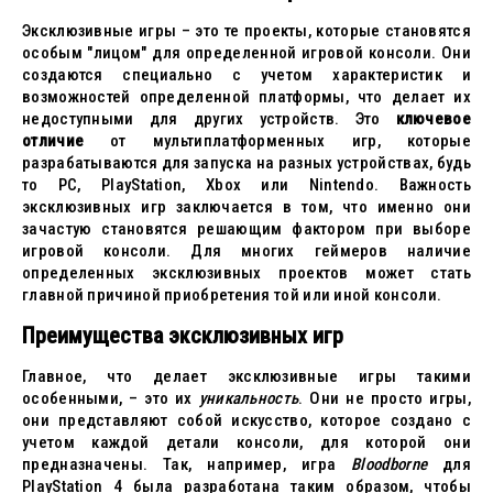
Эксклюзивные игры – это те проекты, которые становятся
особым "лицом" для определенной игровой консоли. Они
создаются специально с учетом характеристик и
возможностей определенной платформы, что делает их
недоступными для других устройств. Это
ключевое
отличие
от мультиплатформенных игр, которые
разрабатываются для запуска на разных устройствах, будь
то PC, PlayStation, Xbox или Nintendo. Важность
эксклюзивных игр заключается в том, что именно они
зачастую становятся решающим фактором при выборе
игровой консоли. Для многих геймеров наличие
определенных эксклюзивных проектов может стать
главной причиной приобретения той или иной консоли.
Преимущества эксклюзивных игр
Главное, что делает эксклюзивные игры такими
особенными, – это их
уникальность
. Они не просто игры,
они представляют собой искусство, которое создано с
учетом каждой детали консоли, для которой они
предназначены. Так, например, игра
Bloodborne
для
PlayStation 4 была разработана таким образом, чтобы