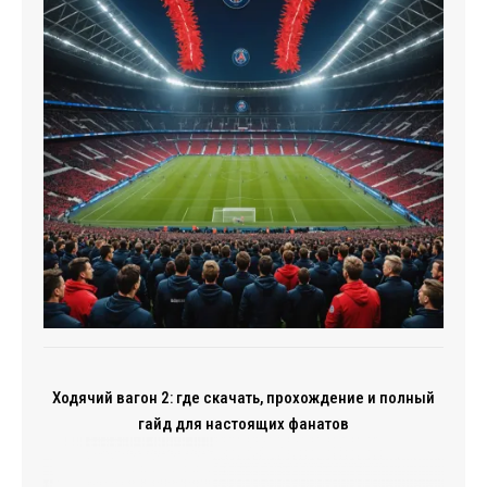
Ходячий вагон 2: где скачать, прохождение и полный
гайд для настоящих фанатов