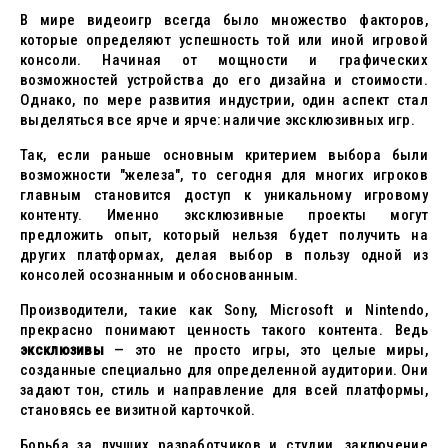
В мире видеоигр всегда было множество факторов,
которые определяют успешность той или иной игровой
консоли. Начиная от мощности и графических
возможностей устройства до его дизайна и стоимости.
Однако, по мере развития индустрии, один аспект стал
выделяться все ярче и ярче: наличие эксклюзивных игр.
Так, если раньше основным критерием выбора были
возможности "железа", то сегодня для многих игроков
главным становится доступ к уникальному игровому
контенту. Именно эксклюзивные проекты могут
предложить опыт, который нельзя будет получить на
других платформах, делая выбор в пользу одной из
консолей осознанным и обоснованным.
Производители, такие как Sony, Microsoft и Nintendo,
прекрасно понимают ценность такого контента. Ведь
эксклюзивы
— это не просто игры, это целые миры,
созданные специально для определенной аудитории. Они
задают тон, стиль и направление для всей платформы,
становясь ее визитной карточкой.
Борьба за лучших разработчиков и студии, заключение