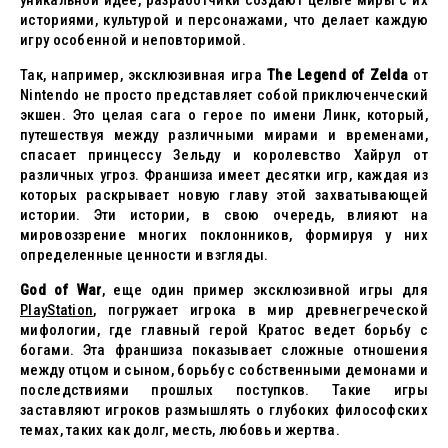
уникальной идее, разработчики создают целые миры с их
историями, культурой и персонажами, что делает каждую
игру особенной и неповторимой.
Так, например, эксклюзивная игра
The Legend of Zelda
от
Nintendo не просто представляет собой приключенческий
экшен. Это целая сага о герое по имени Линк, который,
путешествуя между различными мирами и временами,
спасает принцессу Зельду и королевство Хайрул от
различных угроз. Франшиза имеет десятки игр, каждая из
которых раскрывает новую главу этой захватывающей
истории. Эти истории, в свою очередь, влияют на
мировоззрение многих поклонников, формируя у них
определенные ценности и взгляды.
God of War
, еще один пример эксклюзивной игры для
PlayStation
, погружает игрока в мир древнегреческой
мифологии, где главный герой Кратос ведет борьбу с
богами. Эта франшиза показывает сложные отношения
между отцом и сыном, борьбу с собственными демонами и
последствиями прошлых поступков. Такие игры
заставляют игроков размышлять о глубоких философских
темах, таких как долг, месть, любовь и жертва.