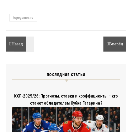
topegames.ru
Назад
Вперёд
ПОСЛЕДНИЕ СТАТЬИ
КХЛ-2025/26: Прогнозы, ставки и коэффициенты – кто
станет обладателем Кубка Гагарина?