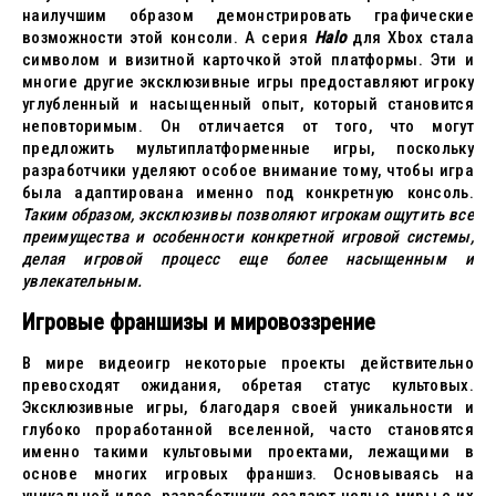
наилучшим образом демонстрировать графические
возможности этой консоли. А серия
Halo
для Xbox стала
символом и визитной карточкой этой платформы. Эти и
многие другие эксклюзивные игры предоставляют игроку
углубленный и насыщенный опыт, который становится
неповторимым. Он отличается от того, что могут
предложить мультиплатформенные игры, поскольку
разработчики уделяют особое внимание тому, чтобы игра
была адаптирована именно под конкретную консоль.
Таким образом, эксклюзивы позволяют игрокам ощутить все
преимущества и особенности конкретной игровой системы,
делая игровой процесс еще более насыщенным и
увлекательным.
Игровые франшизы и мировоззрение
В мире видеоигр некоторые проекты действительно
превосходят ожидания, обретая статус культовых.
Эксклюзивные игры, благодаря своей уникальности и
глубоко проработанной вселенной, часто становятся
именно такими культовыми проектами, лежащими в
основе многих игровых франшиз. Основываясь на