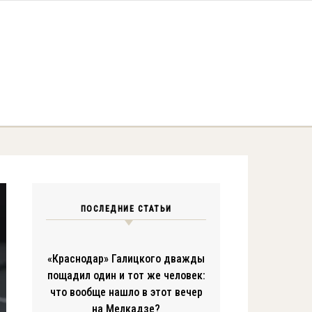
ПОСЛЕДНИЕ СТАТЬИ
«Краснодар» Галицкого дважды
пощадил один и тот же человек:
что вообще нашло в этот вечер
на Мелкадзе?