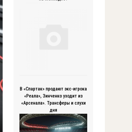
В «Спартак» продают экс-игрока
«Реала», Зинченко уходит из
«Арсенала». Трансферы и слухи
дня