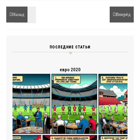
Назад
Вперёд
ПОСЛЕДНИЕ СТАТЬИ
евро 2020