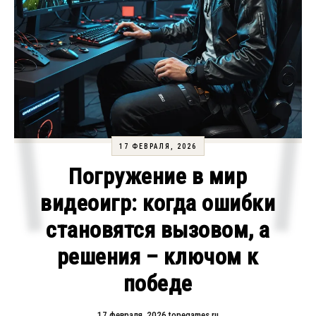
17 ФЕВРАЛЯ, 2026
Погружение в мир
видеоигр: когда ошибки
становятся вызовом, а
решения – ключом к
победе
17 февраля, 2026
topegames.ru