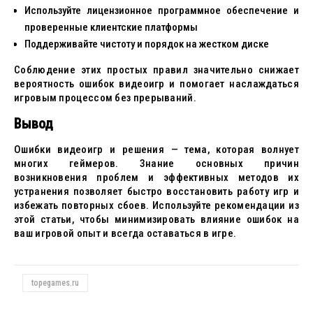
Используйте лицензионное программное обеспечение и
проверенные клиентские платформы
Поддерживайте чистоту и порядок на жестком диске
Соблюдение этих простых правил значительно снижает
вероятность ошибок видеоигр и помогает наслаждаться
игровым процессом без прерываний.
Вывод
Ошибки видеоигр и решения — тема, которая волнует
многих геймеров. Знание основных причин
возникновения проблем и эффективных методов их
устранения позволяет быстро восстановить работу игр и
избежать повторных сбоев. Используйте рекомендации из
этой статьи, чтобы минимизировать влияние ошибок на
ваш игровой опыт и всегда оставаться в игре.
topegames.ru