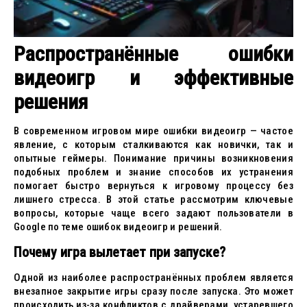
Распространённые ошибки
видеоигр и эффективные
решения
В современном игровом мире ошибки видеоигр — частое
явление, с которым сталкиваются как новички, так и
опытные геймеры. Понимание причины возникновения
подобных проблем и знание способов их устранения
помогает быстро вернуться к игровому процессу без
лишнего стресса. В этой статье рассмотрим ключевые
вопросы, которые чаще всего задают пользователи в
Google по теме ошибок видеоигр и решений.
Почему игра вылетает при запуске?
Одной из наиболее распространённых проблем является
внезапное закрытие игры сразу после запуска. Это может
происходить из-за конфликтов с драйверами, устаревшего