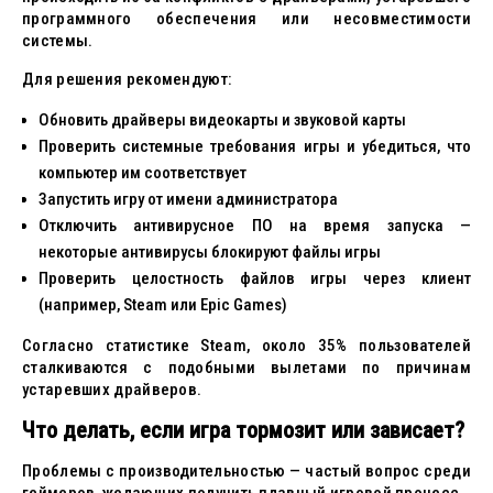
программного обеспечения или несовместимости
системы.
Для решения рекомендуют:
Обновить драйверы видеокарты и звуковой карты
Проверить системные требования игры и убедиться, что
компьютер им соответствует
Запустить игру от имени администратора
Отключить антивирусное ПО на время запуска —
некоторые антивирусы блокируют файлы игры
Проверить целостность файлов игры через клиент
(например, Steam или Epic Games)
Согласно статистике Steam, около 35% пользователей
сталкиваются с подобными вылетами по причинам
устаревших драйверов.
Что делать, если игра тормозит или зависает?
Проблемы с производительностью — частый вопрос среди