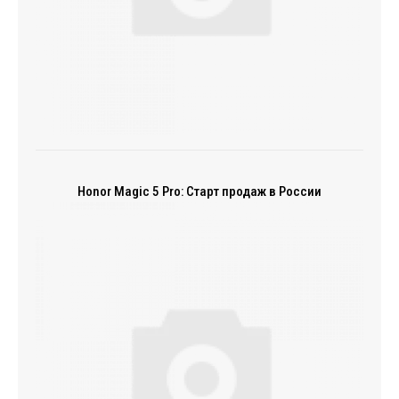
Honor Magic 5 Pro: Старт продаж в России