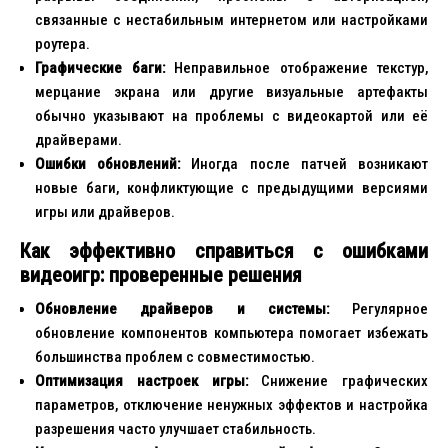
связанные с нестабильным интернетом или настройками
роутера.
Графические баги:
Неправильное отображение текстур,
мерцание экрана или другие визуальные артефакты
обычно указывают на проблемы с видеокартой или её
драйверами.
Ошибки обновлений:
Иногда после патчей возникают
новые баги, конфликтующие с предыдущими версиями
игры или драйверов.
Как эффективно справиться с ошибками
видеоигр: проверенные решения
Обновление драйверов и системы:
Регулярное
обновление компонентов компьютера помогает избежать
большинства проблем с совместимостью.
Оптимизация настроек игры:
Снижение графических
параметров, отключение ненужных эффектов и настройка
разрешения часто улучшает стабильность.