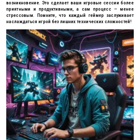
возникновение. Это сделает ваши игровые сессии более
приятными и продуктивными, а сам процесс — менее
стрессовым. Помните, что каждый геймер заслуживает
наслаждаться игрой без лишних технических сложностей!