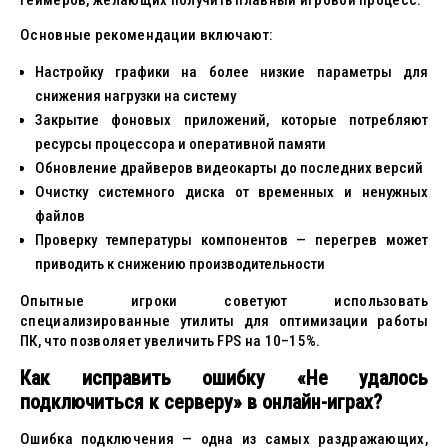
геймеров, желающих получить плавный игровой процесс.
Основные рекомендации включают:
Настройку графики на более низкие параметры для
снижения нагрузки на систему
Закрытие фоновых приложений, которые потребляют
ресурсы процессора и оперативной памяти
Обновление драйверов видеокарты до последних версий
Очистку системного диска от временных и ненужных
файлов
Проверку температуры компонентов — перегрев может
приводить к снижению производительности
Опытные игроки советуют использовать
специализированные утилиты для оптимизации работы
ПК, что позволяет увеличить FPS на 10–15%.
Как исправить ошибку «Не удалось
подключиться к серверу» в онлайн-играх?
Ошибка подключения — одна из самых раздражающих,