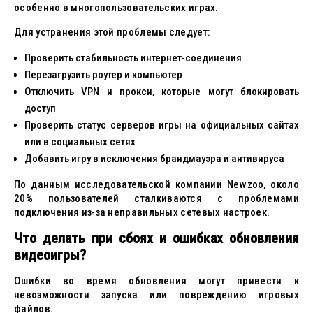
особенно в многопользовательских играх.
Для устранения этой проблемы следует:
Проверить стабильность интернет-соединения
Перезагрузить роутер и компьютер
Отключить VPN и прокси, которые могут блокировать
доступ
Проверить статус серверов игры на официальных сайтах
или в социальных сетях
Добавить игру в исключения брандмауэра и антивируса
По данным исследовательской компании Newzoo, около
20% пользователей сталкиваются с проблемами
подключения из-за неправильных сетевых настроек.
Что делать при сбоях и ошибках обновления
видеоигры?
Ошибки во время обновления могут привести к
невозможности запуска или повреждению игровых
файлов.