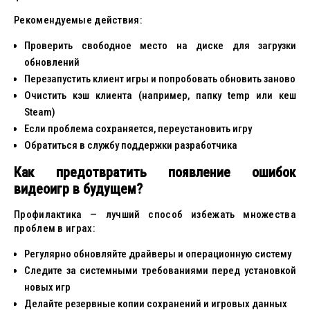
Рекомендуемые действия:
Проверить свободное место на диске для загрузки
обновлений
Перезапустить клиент игры и попробовать обновить заново
Очистить кэш клиента (например, папку temp или кеш
Steam)
Если проблема сохраняется, переустановить игру
Обратиться в службу поддержки разработчика
Как предотвратить появление ошибок
видеоигр в будущем?
Профилактика — лучший способ избежать множества
проблем в играх:
Регулярно обновляйте драйверы и операционную систему
Следите за системными требованиями перед установкой
новых игр
Делайте резервные копии сохранений и игровых данных