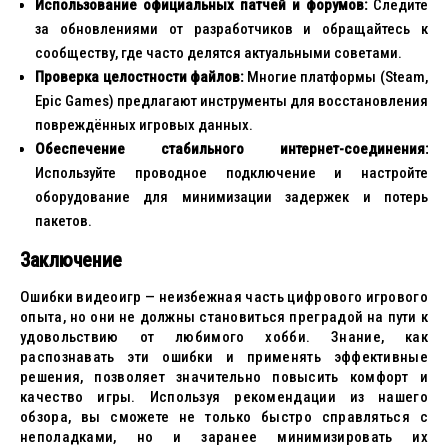
Использование официальных патчей и форумов:
Следите
за обновлениями от разработчиков и обращайтесь к
сообществу, где часто делятся актуальными советами.
Проверка целостности файлов:
Многие платформы (Steam,
Epic Games) предлагают инструменты для восстановления
повреждённых игровых данных.
Обеспечение стабильного интернет-соединения:
Используйте проводное подключение и настройте
оборудование для минимизации задержек и потерь
пакетов.
Заключение
Ошибки видеоигр — неизбежная часть цифрового игрового
опыта, но они не должны становиться преградой на пути к
удовольствию от любимого хобби. Знание, как
распознавать эти ошибки и применять эффективные
решения, позволяет значительно повысить комфорт и
качество игры. Используя рекомендации из нашего
обзора, вы сможете не только быстро справляться с
неполадками, но и заранее минимизировать их