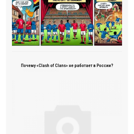
Почему «Clash of Clans» не работает в России?