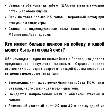
Ставка на обе команды забьют (ДА), учитывая атакующий
потенциал обоих клубов.
Пари на тотал больше 2.5 голов — вероятный исход при
атакующем стиле игры.
Ставки на индивидуальные голы таких игроков, как
Мбаппе или Левандовски.
Кто имеет больше шансов на победу и какой
может быть итоговый счёт?
Обе команды — одни из сильнейших в Европе, что делает
предсказание результата сложным. Однако, анализ
статистики последних встреч и текущей формы позволяет
выделить некоторые тенденции.
В последних личных встречах были как победы ПСЖ, так и
Баварии, часто с разницей в один-два гола.
Ожидается напряжённый матч с обменом атаками и
голами.
Возможный итоговый счёт: 2:2 или 3:2 в пользу одной из