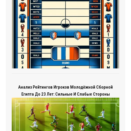
Анализ Рейтингов Игроков Молодёжной Сборной
Египта До 23 Лет: Сильные И Слабые Стороны