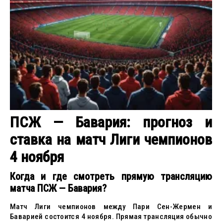
ПСЖ — Бавария: прогноз и
ставка на матч Лиги чемпионов
4 ноября
Когда и где смотреть прямую трансляцию
матча ПСЖ — Бавария?
Матч Лиги чемпионов между Пари Сен-Жермен и
Баварией состоится 4 ноября. Прямая трансляция обычно