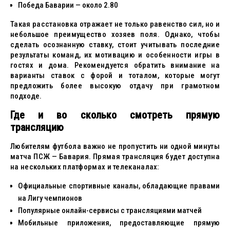
Победа Баварии — около 2.80
Такая расстановка отражает не только равенство сил, но и
небольшое преимущество хозяев поля. Однако, чтобы
сделать осознанную ставку, стоит учитывать последние
результаты команд, их мотивацию и особенности игры в
гостях и дома. Рекомендуется обратить внимание на
варианты ставок с форой и тоталом, которые могут
предложить более высокую отдачу при грамотном
подходе.
Где и во сколько смотреть прямую
трансляцию
Любителям футбола важно не пропустить ни одной минуты
матча ПСЖ — Бавария. Прямая трансляция будет доступна
на нескольких платформах и телеканалах:
Официальные спортивные каналы, обладающие правами
на Лигу чемпионов
Популярные онлайн-сервисы с трансляциями матчей
Мобильные приложения, предоставляющие прямую