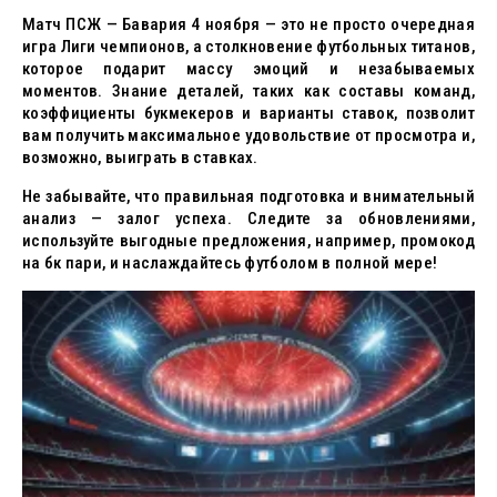
Матч ПСЖ — Бавария 4 ноября — это не просто очередная
игра Лиги чемпионов, а столкновение футбольных титанов,
которое подарит массу эмоций и незабываемых
моментов. Знание деталей, таких как составы команд,
коэффициенты букмекеров и варианты ставок, позволит
вам получить максимальное удовольствие от просмотра и,
возможно, выиграть в ставках.
Не забывайте, что правильная подготовка и внимательный
анализ — залог успеха. Следите за обновлениями,
используйте выгодные предложения, например, промокод
на бк пари, и наслаждайтесь футболом в полной мере!