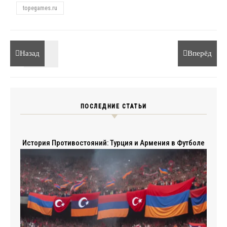
topegames.ru
Назад
Вперёд
ПОСЛЕДНИЕ СТАТЬИ
История Противостояний: Турция и Армения в Футболе