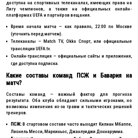
доступна на спортивных телеканалах, имеющих права на
Лигу чемпионов, а также на официальных онлайн-
платформах UEFA и партнёров вещания.
Время начала матча — как правило, 22:00 по Москве
(уточнить перед матчем).
Телеканалы — Match TV, Okko Спорт, или официальные
трансляции UEFA.tv.
Онлайн-трансляция — официальные сайты и приложения,
где доступна подписка.
Какие составы команд ПСЖ и Бавария на
матч?
Составы команд — важный фактор для прогноза
результата. Оба клуба обладают сильными игроками, но
возможны изменения из-за травм и тактических решений
тренеров.
ПСЖ:
В стартовом составе часто выходят Килиан Мбаппе,
Лионель Месси, Маркиньос, Джанлуиджи Доннарумма.