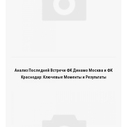
Анализ Последней Встречи ФК Динамо Москва и ФК
Краснодар: Ключевые Моменты и Результаты