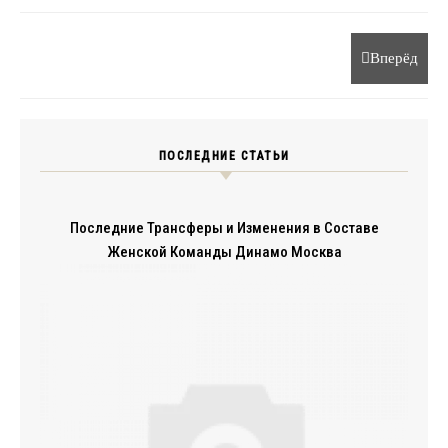
Вперёд
ПОСЛЕДНИЕ СТАТЬИ
Последние Трансферы и Изменения в Составе
Женской Команды Динамо Москва