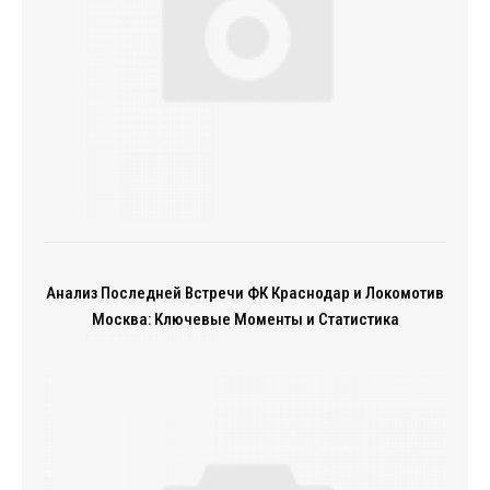
Анализ Последней Встречи ФК Краснодар и Локомотив
Москва: Ключевые Моменты и Статистика