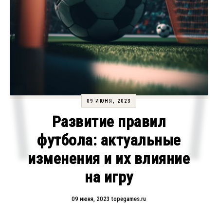
09 ИЮНЯ, 2023
Развитие правил
футбола: актуальные
изменения и их влияние
на игру
09 июня, 2023
topegames.ru