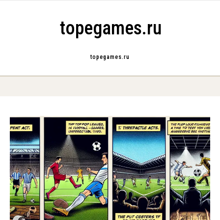
Skip to content
topegames.ru
topegames.ru