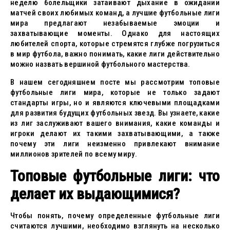
неделю болельщики затаивают дыхание в ожидании
матчей своих любимых команд, а лучшие футбольные лиги
мира предлагают незабываемые эмоции и
захватывающие моменты. Однако для настоящих
любителей спорта, которые стремятся глубже погрузиться
в мир футбола, важно понимать, какие лиги действительно
можно назвать вершиной футбольного мастерства.
В нашем сегодняшнем посте мы рассмотрим топовые
футбольные лиги мира, которые не только задают
стандарты игры, но и являются ключевыми площадками
для развития будущих футбольных звезд. Вы узнаете, какие
из лиг заслуживают вашего внимания, какие команды и
игроки делают их такими захватывающими, а также
почему эти лиги неизменно привлекают внимание
миллионов зрителей по всему миру.
Топовые футбольные лиги: что
делает их выдающимися?
Чтобы понять, почему определенные футбольные лиги
считаются лучшими, необходимо взглянуть на несколько