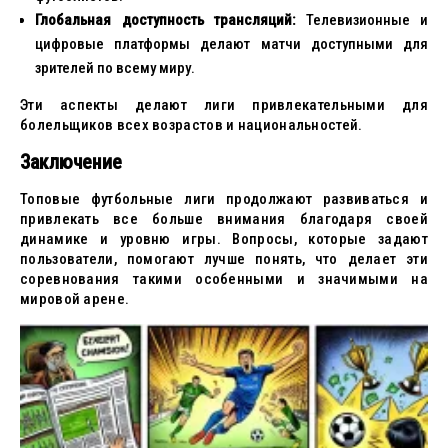
Глобальная доступность трансляций:
Телевизионные и
цифровые платформы делают матчи доступными для
зрителей по всему миру.
Эти аспекты делают лиги привлекательными для
болельщиков всех возрастов и национальностей.
Заключение
Топовые футбольные лиги продолжают развиваться и
привлекать все больше внимания благодаря своей
динамике и уровню игры. Вопросы, которые задают
пользователи, помогают лучше понять, что делает эти
соревнования такими особенными и значимыми на
мировой арене.