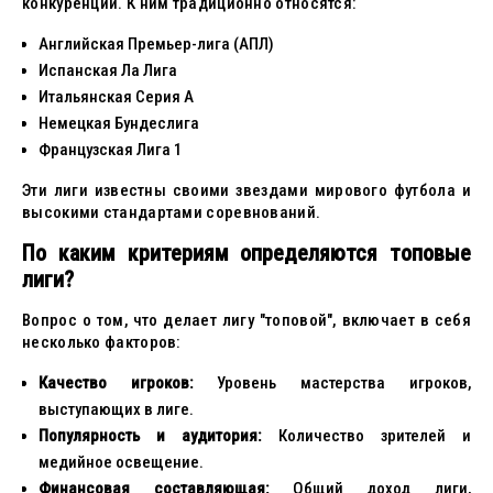
конкуренции. К ним традиционно относятся:
Английская Премьер-лига (АПЛ)
Испанская Ла Лига
Итальянская Серия А
Немецкая Бундеслига
Французская Лига 1
Эти лиги известны своими звездами мирового футбола и
высокими стандартами соревнований.
По каким критериям определяются топовые
лиги?
Вопрос о том, что делает лигу "топовой", включает в себя
несколько факторов:
Качество игроков:
Уровень мастерства игроков,
выступающих в лиге.
Популярность и аудитория:
Количество зрителей и
медийное освещение.
Финансовая составляющая:
Общий доход лиги,