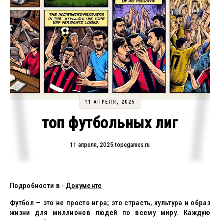
11 АПРЕЛЯ, 2025
топ футбольных лиг
11 апреля, 2025
topegames.ru
Подробности в -
Документе
Футбол — это не просто игра; это страсть, культура и образ
жизни для миллионов людей по всему миру. Каждую