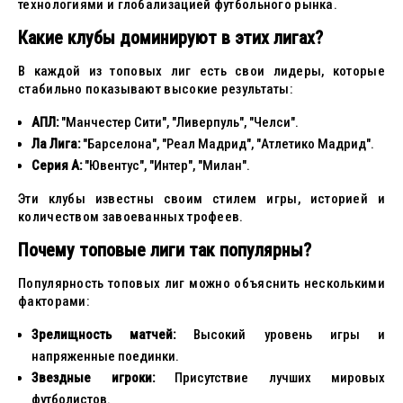
технологиями и глобализацией футбольного рынка.
Какие клубы доминируют в этих лигах?
В каждой из топовых лиг есть свои лидеры, которые
стабильно показывают высокие результаты:
АПЛ:
"Манчестер Сити", "Ливерпуль", "Челси".
Ла Лига:
"Барселона", "Реал Мадрид", "Атлетико Мадрид".
Серия А:
"Ювентус", "Интер", "Милан".
Эти клубы известны своим стилем игры, историей и
количеством завоеванных трофеев.
Почему топовые лиги так популярны?
Популярность топовых лиг можно объяснить несколькими
факторами:
Зрелищность матчей:
Высокий уровень игры и
напряженные поединки.
Звездные игроки:
Присутствие лучших мировых
футболистов.