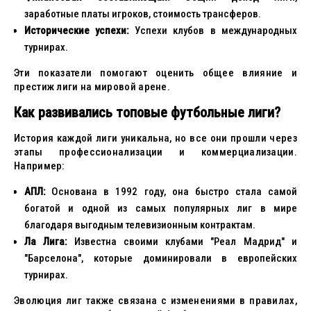
заработные платы игроков, стоимость трансферов.
Исторические успехи:
Успехи клубов в международных
турнирах.
Эти показатели помогают оценить общее влияние и
престиж лиги на мировой арене.
Как развивались топовые футбольные лиги?
История каждой лиги уникальна, но все они прошли через
этапы профессионализации и коммерциализации.
Например:
АПЛ:
Основана в 1992 году, она быстро стала самой
богатой и одной из самых популярных лиг в мире
благодаря выгодным телевизионным контрактам.
Ла Лига:
Известна своими клубами "Реал Мадрид" и
"Барселона", которые доминировали в европейских
турнирах.
Эволюция лиг также связана с изменениями в правилах,