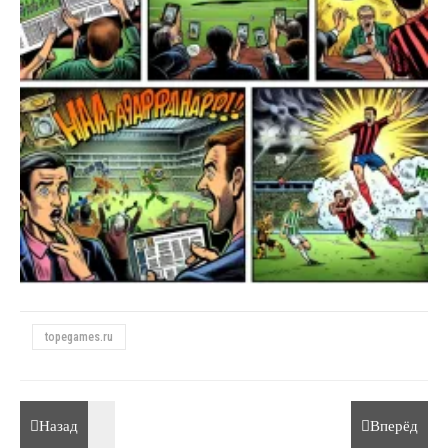
topegames.ru
Назад
Вперёд