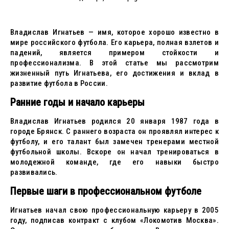
Владислав Игнатьев — имя, которое хорошо известно в
мире российского футбола. Его карьера, полная взлетов и
падений, является примером стойкости и
профессионализма. В этой статье мы рассмотрим
жизненный путь Игнатьева, его достижения и вклад в
развитие футбола в России.
Ранние годы и начало карьеры
Владислав Игнатьев родился 20 января 1987 года в
городе Брянск. С раннего возраста он проявлял интерес к
футболу, и его талант был замечен тренерами местной
футбольной школы. Вскоре он начал тренироваться в
молодежной команде, где его навыки быстро
развивались.
Первые шаги в профессиональном футболе
Игнатьев начал свою профессиональную карьеру в 2005
году, подписав контракт с клубом «Локомотив Москва».