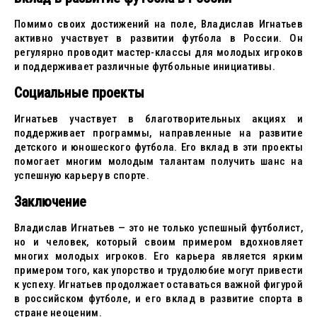
Помимо своих достижений на поле, Владислав Игнатьев
активно участвует в развитии футбола в России. Он
регулярно проводит мастер-классы для молодых игроков
и поддерживает различные футбольные инициативы.
Социальные проекты
Игнатьев участвует в благотворительных акциях и
поддерживает программы, направленные на развитие
детского и юношеского футбола. Его вклад в эти проекты
помогает многим молодым талантам получить шанс на
успешную карьеру в спорте.
Заключение
Владислав Игнатьев — это не только успешный футболист,
но и человек, который своим примером вдохновляет
многих молодых игроков. Его карьера является ярким
примером того, как упорство и трудолюбие могут привести
к успеху. Игнатьев продолжает оставаться важной фигурой
в российском футболе, и его вклад в развитие спорта в
стране неоценим.