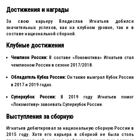
Достижения и награды
За свою карьеру Владислав Игнатьев добился
значительных успехов, как на клубном уровне, так и в
составе национальной сборной.
Клубные достижения
Чемпион России:
В составе «Локомотива» Игнатьев стал
чемпионом России в сезоне 2017/2018.
Обладатель Кубка России:
Он также выиграл Кубок России
в 2017 и 2019 годах.
Суперкубок России:
В 2019 году Игнатьев помог
«Локомотиву» завоевать Суперкубок России.
Выступления за сборную
Игнатьев дебютировал за национальную сборную России в
2015 году. Хотя его карьера в сборной не была столь